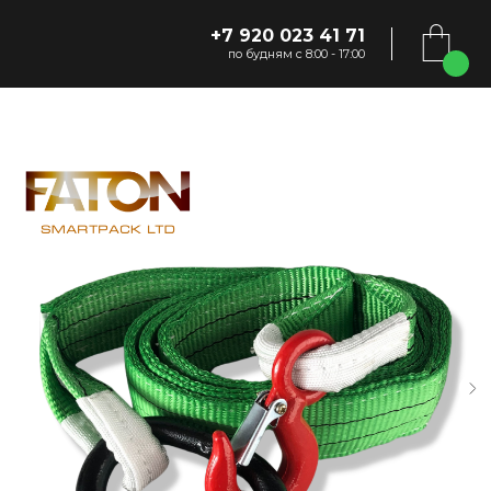
+7 920 023 41 71
по будням с 8:00 - 17:00