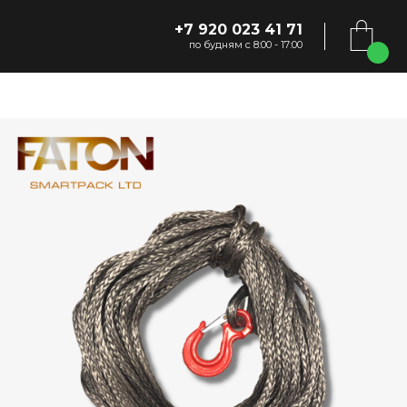
+7 920 023 41 71
по будням с 8:00 - 17:00